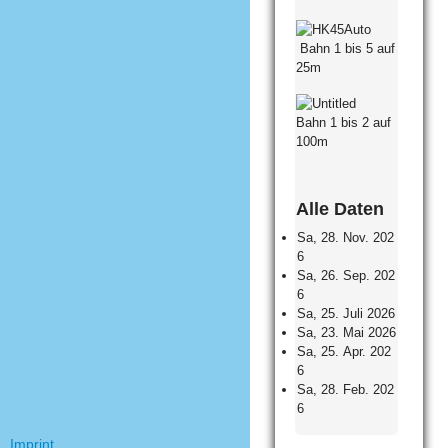
Bahn 1 bis 5 auf
25m
Bahn 1 bis 2 auf
100m
Alle Daten
Sa, 28. Nov. 202
6
Sa, 26. Sep. 202
6
Sa, 25. Juli 2026
Sa, 23. Mai 2026
Sa, 25. Apr. 202
6
Sa, 28. Feb. 202
6
Imprint